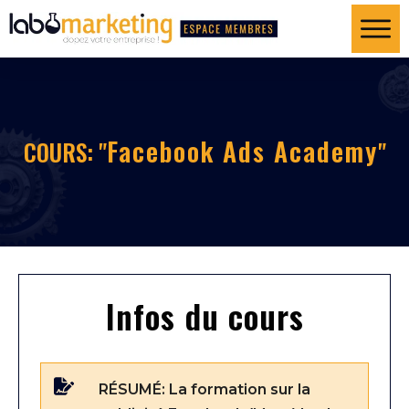
Facebook Ads Academy
COURS: "
"
Infos du cours
RÉSUMÉ:
La formation sur la