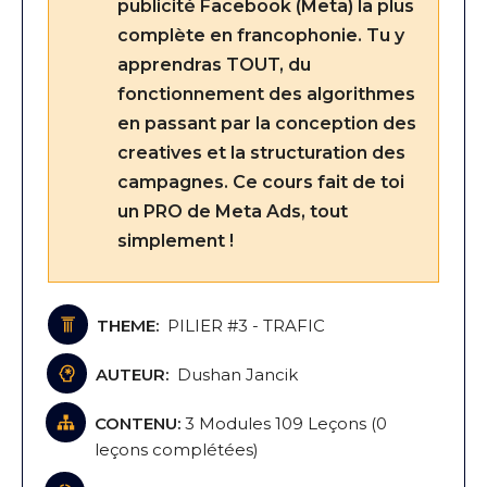
publicité Facebook (Meta) la plus
complète en francophonie. Tu y
apprendras TOUT, du
fonctionnement des algorithmes
en passant par la conception des
creatives et la structuration des
campagnes. Ce cours fait de toi
un PRO de Meta Ads, tout
simplement !
THEME:
PILIER #3 - TRAFIC
AUTEUR:
Dushan Jancik
CONTENU:
3 Modules
109 Leçons
(
0
leçons complétées)