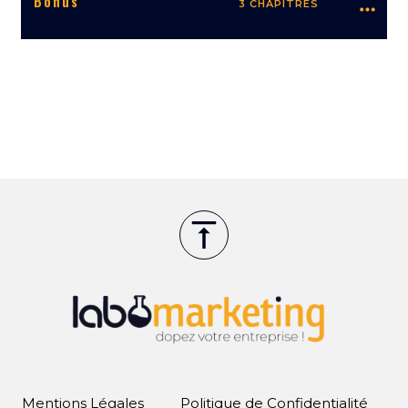
Bonus
3 CHAPITRES
Mentions Légales
Politique de Confidentialité