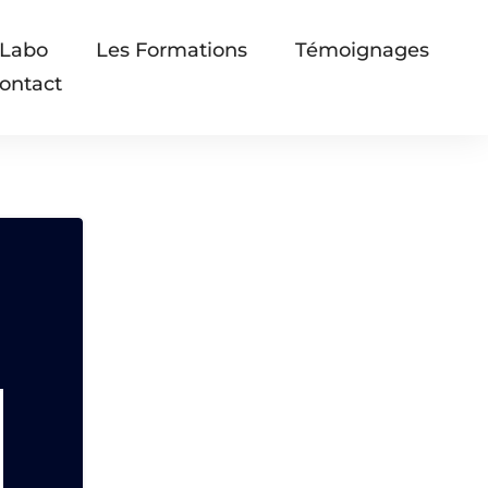
 Labo
Les Formations
Témoignages
ontact