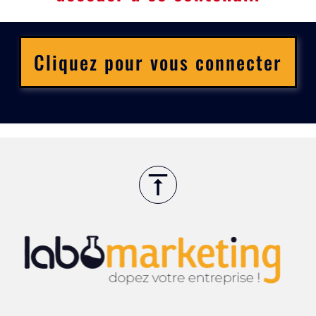
Cliquez pour vous connecter