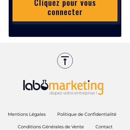
Cliquez pour vous
connecter
Mentions Légales
Politique de Confidentialité
Conditions Générales de Vente
Contact