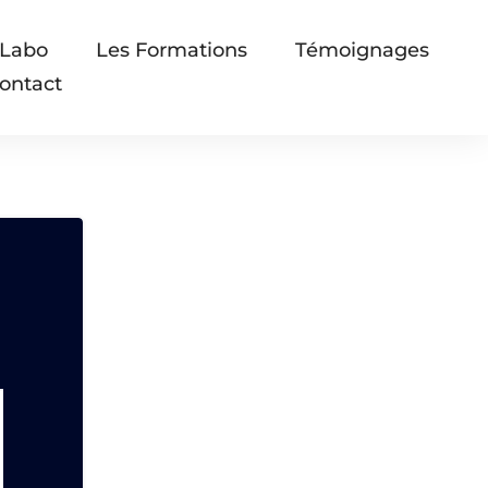
 Labo
Les Formations
Témoignages
ontact