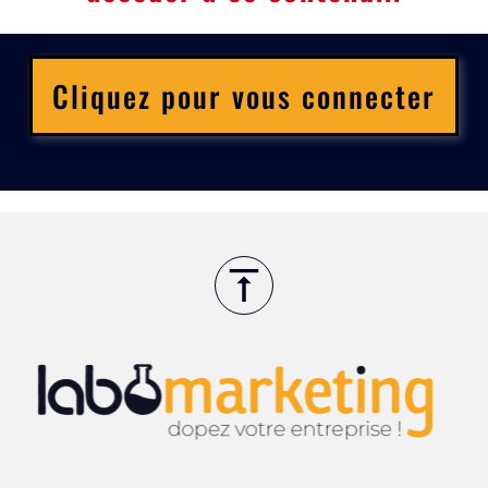
Cliquez pour vous connecter