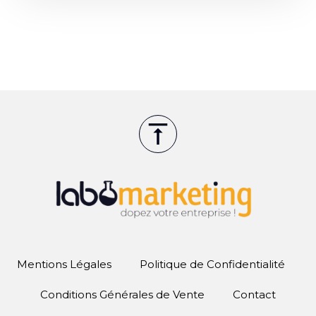
Mentions Légales
Politique de Confidentialité
Conditions Générales de Vente
Contact