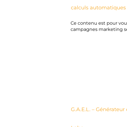
calculs automatiques
Ce contenu est pour vous 
campagnes marketing s
OUTILS
G.A.E.L. – Générateur