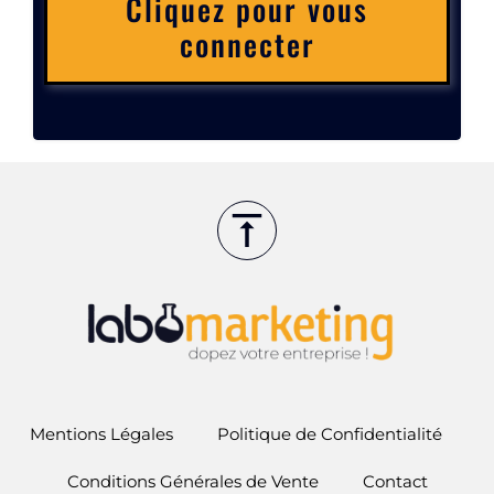
Cliquez pour vous
connecter
Mentions Légales
Politique de Confidentialité
Conditions Générales de Vente
Contact