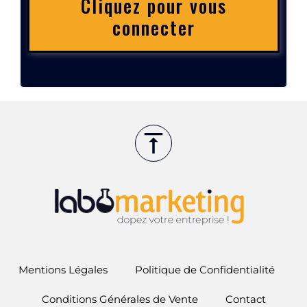
Cliquez pour vous
connecter
Mentions Légales
Politique de Confidentialité
Conditions Générales de Vente
Contact