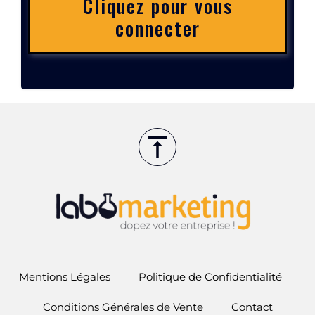
Cliquez pour vous
connecter
Mentions Légales
Politique de Confidentialité
Conditions Générales de Vente
Contact