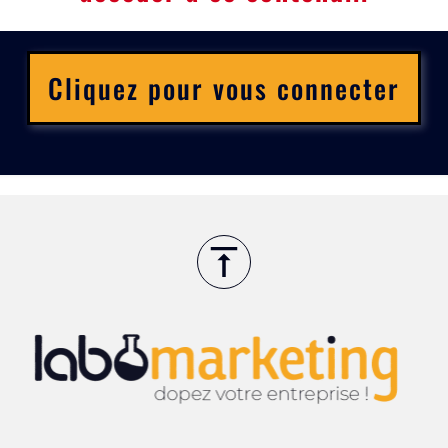
Cliquez pour vous connecter