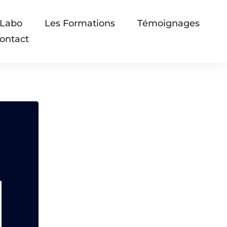
 Labo
Les Formations
Témoignages
ontact