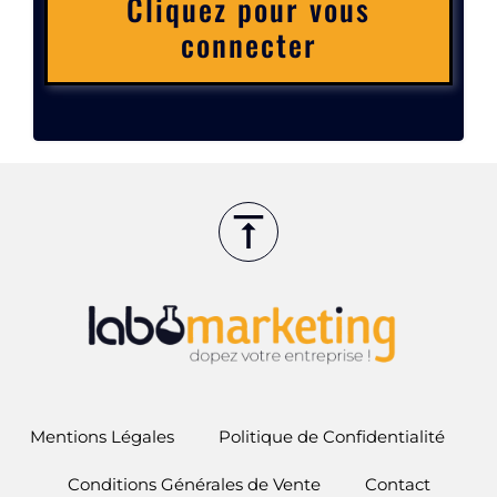
Cliquez pour vous
connecter
Mentions Légales
Politique de Confidentialité
Conditions Générales de Vente
Contact