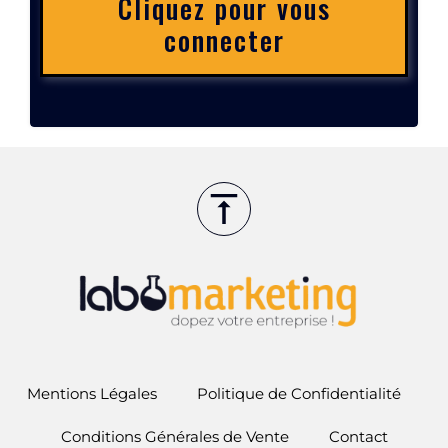
Cliquez pour vous
connecter
Mentions Légales
Politique de Confidentialité
Conditions Générales de Vente
Contact