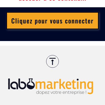
Cliquez pour vous connecter