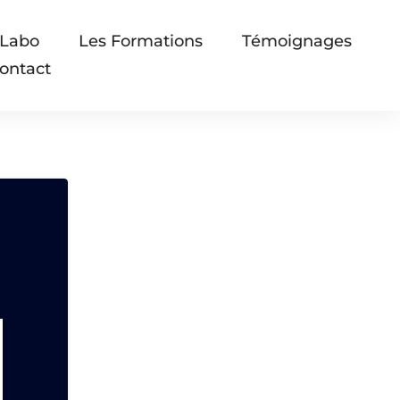
 Labo
Les Formations
Témoignages
ontact