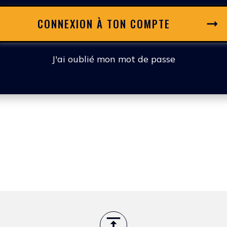
CONNEXION À TON COMPTE
J'ai oublié mon mot de passe