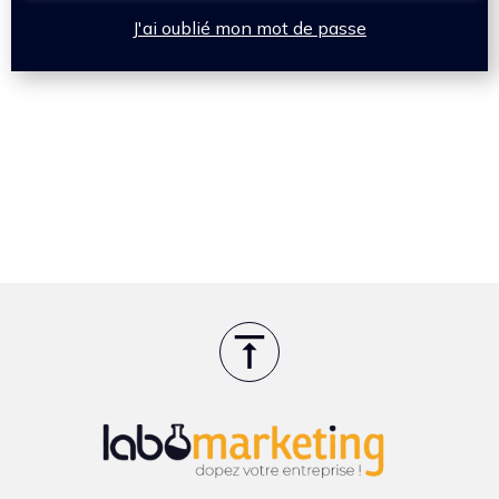
J'ai oublié mon mot de passe