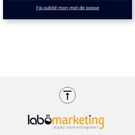
J'ai oublié mon mot de passe