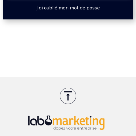
J'ai oublié mon mot de passe