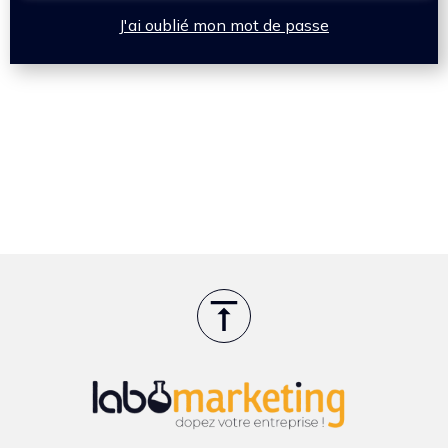
J'ai oublié mon mot de passe