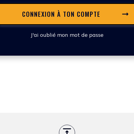
CONNEXION À TON COMPTE
J'ai oublié mon mot de passe