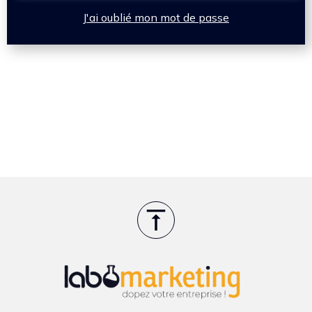
J'ai oublié mon mot de passe