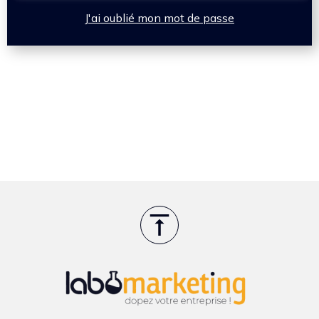
J'ai oublié mon mot de passe