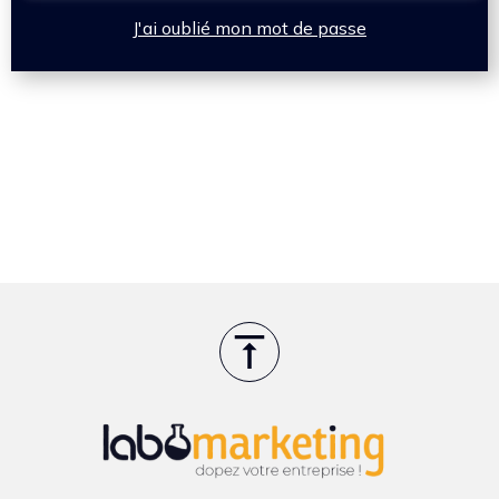
J'ai oublié mon mot de passe