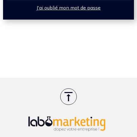
J'ai oublié mon mot de passe