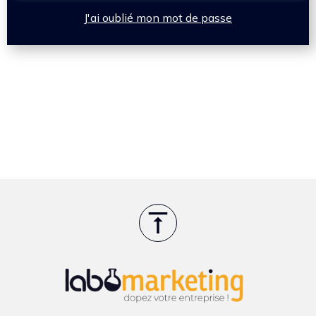
J'ai oublié mon mot de passe