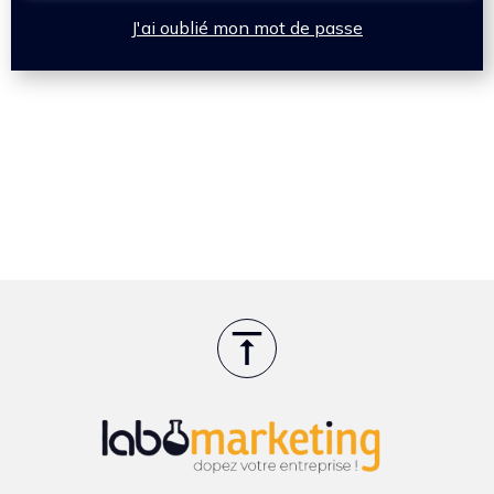
J'ai oublié mon mot de passe