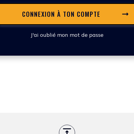
CONNEXION À TON COMPTE
J'ai oublié mon mot de passe