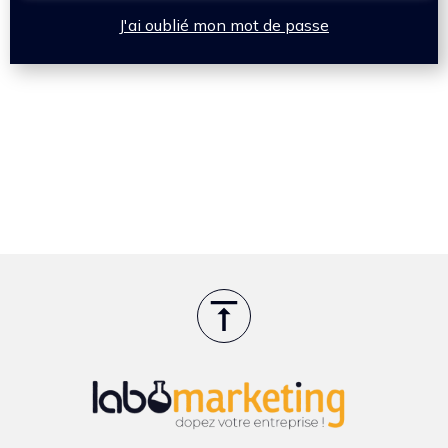
J'ai oublié mon mot de passe