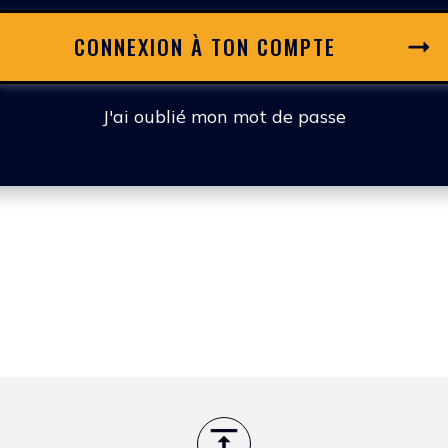
CONNEXION À TON COMPTE
J'ai oublié mon mot de passe