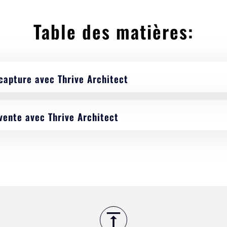
Table des matières:
capture avec Thrive Architect
vente avec Thrive Architect