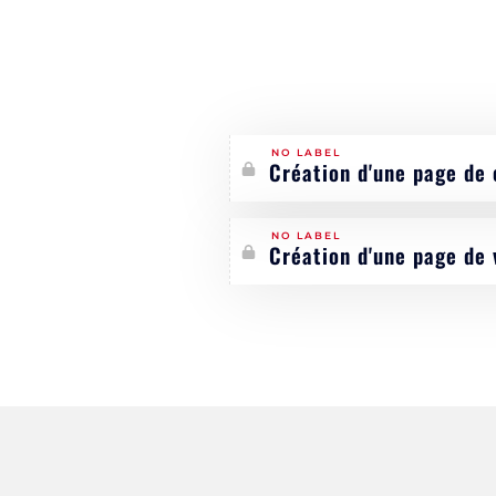
NO LABEL
Création d'une page de 
NO LABEL
Création d'une page de 