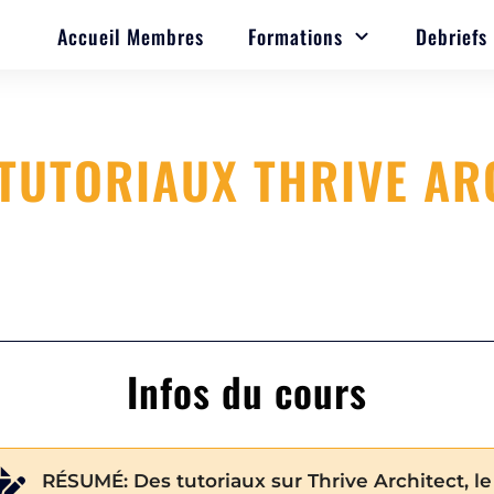
Accueil Membres
Formations
Debriefs
TUTORIAUX THRIVE AR
Infos du cours
RÉSUMÉ:
Des tutoriaux sur Thrive Architect, le