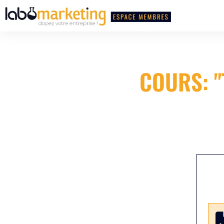
COURS: "