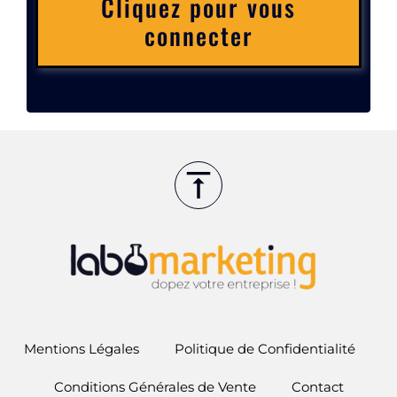
Cliquez pour vous
connecter
Mentions Légales
Politique de Confidentialité
Conditions Générales de Vente
Contact