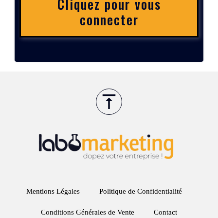
Cliquez pour vous
connecter
Mentions Légales
Politique de Confidentialité
Conditions Générales de Vente
Contact