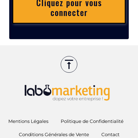
Cliquez pour vous
connecter
Mentions Légales
Politique de Confidentialité
Conditions Générales de Vente
Contact