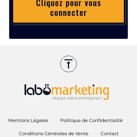
Cliquez pour vous
connecter
Mentions Légales
Politique de Confidentialité
Conditions Générales de Vente
Contact