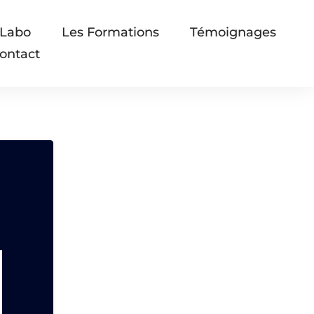
 Labo
Les Formations
Témoignages
ontact