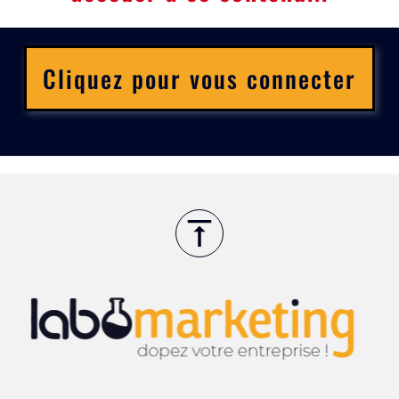
Cliquez pour vous connecter