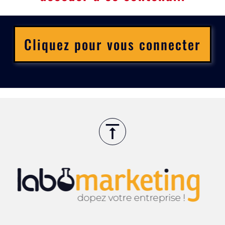
Cliquez pour vous connecter