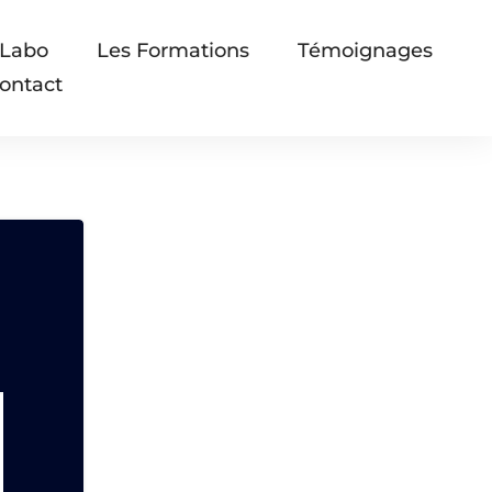
 Labo
Les Formations
Témoignages
ontact