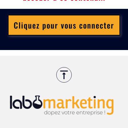
Cliquez pour vous connecter