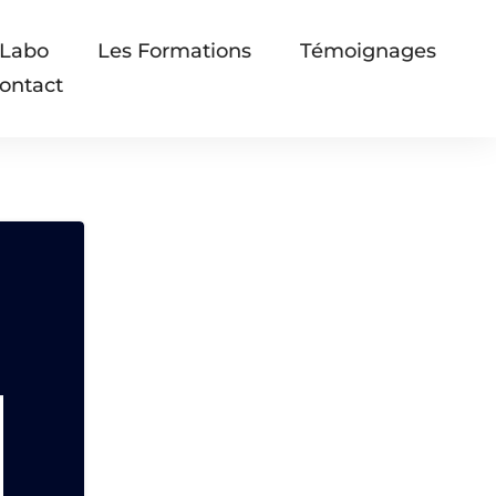
 Labo
Les Formations
Témoignages
ontact