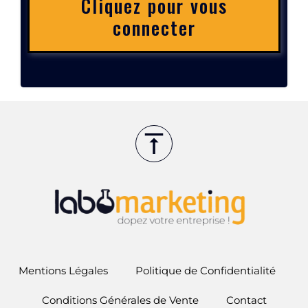
Cliquez pour vous
connecter
Mentions Légales
Politique de Confidentialité
Conditions Générales de Vente
Contact