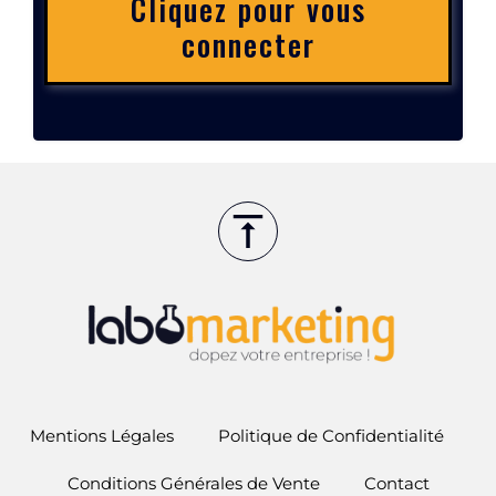
Cliquez pour vous
connecter
Mentions Légales
Politique de Confidentialité
Conditions Générales de Vente
Contact