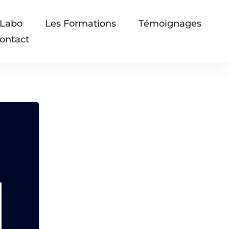
 Labo
Les Formations
Témoignages
ontact