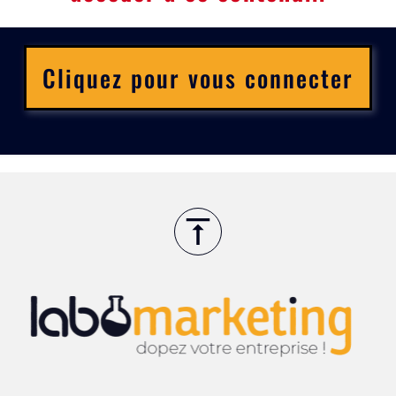
Cliquez pour vous connecter