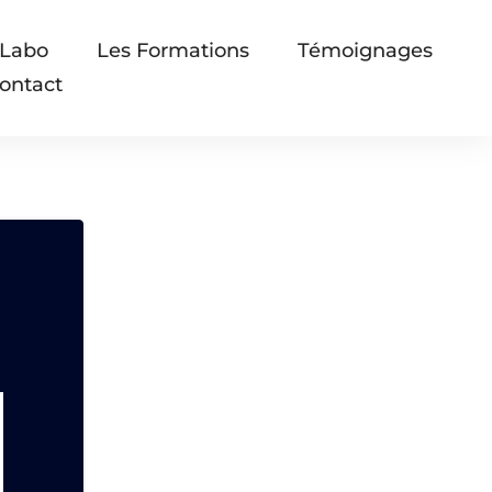
 Labo
Les Formations
Témoignages
ontact