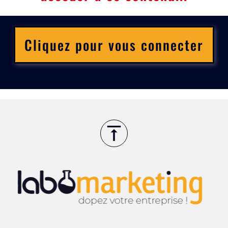
Cliquez pour vous connecter