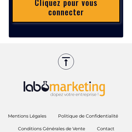
Cliquez pour vous
connecter
Mentions Légales
Politique de Confidentialité
Conditions Générales de Vente
Contact