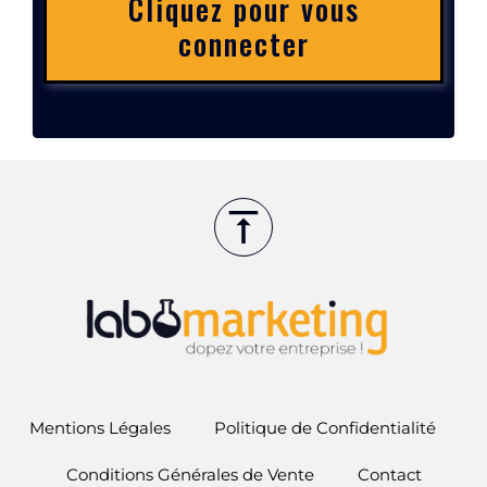
Cliquez pour vous
connecter
Mentions Légales
Politique de Confidentialité
Conditions Générales de Vente
Contact