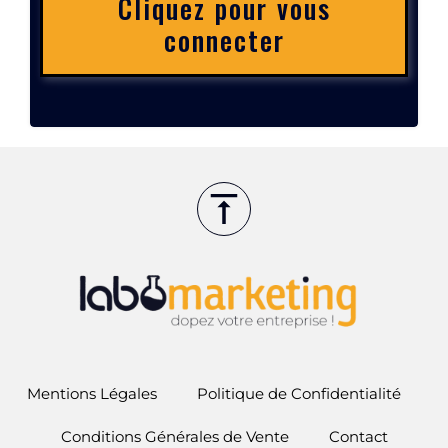
Cliquez pour vous
connecter
Mentions Légales
Politique de Confidentialité
Conditions Générales de Vente
Contact