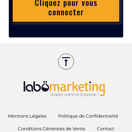
Cliquez pour vous
connecter
Mentions Légales
Politique de Confidentialité
Conditions Générales de Vente
Contact