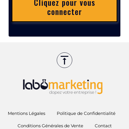
Cliquez pour vous
connecter
Mentions Légales
Politique de Confidentialité
Conditions Générales de Vente
Contact