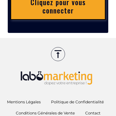
Cliquez pour vous
connecter
Mentions Légales
Politique de Confidentialité
Conditions Générales de Vente
Contact