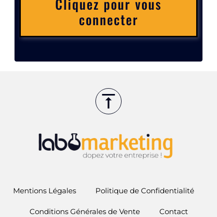
Cliquez pour vous
connecter
Mentions Légales
Politique de Confidentialité
Conditions Générales de Vente
Contact