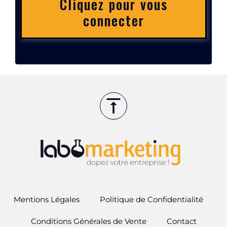
Cliquez pour vous
connecter
Mentions Légales
Politique de Confidentialité
Conditions Générales de Vente
Contact