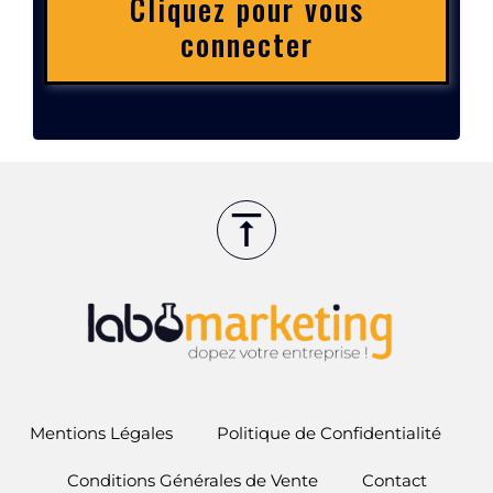
Cliquez pour vous
connecter
Mentions Légales
Politique de Confidentialité
Conditions Générales de Vente
Contact