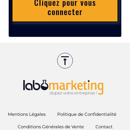
Cliquez pour vous
connecter
Mentions Légales
Politique de Confidentialité
Conditions Générales de Vente
Contact